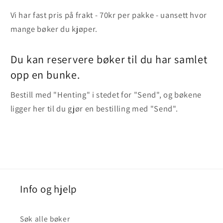
Vi har fast pris på frakt - 70kr per pakke - uansett hvor
mange bøker du kjøper.
Du kan reservere bøker til du har samlet
opp en bunke.
Bestill med "Henting" i stedet for "Send", og bøkene
ligger her til du gjør en bestilling med "Send".
Info og hjelp
Søk alle bøker