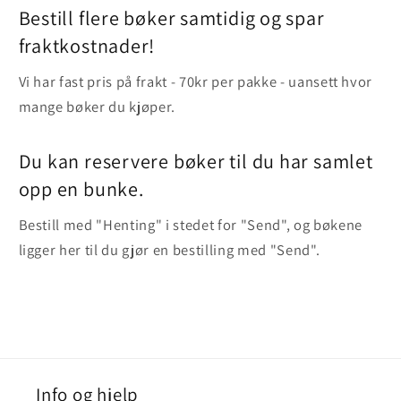
Bestill flere bøker samtidig og spar
fraktkostnader!
Vi har fast pris på frakt - 70kr per pakke - uansett hvor
mange bøker du kjøper.
Du kan reservere bøker til du har samlet
opp en bunke.
Bestill med "Henting" i stedet for "Send", og bøkene
ligger her til du gjør en bestilling med "Send".
Info og hjelp