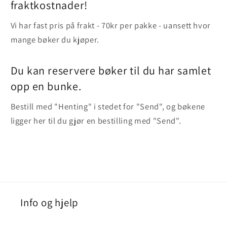
fraktkostnader!
Vi har fast pris på frakt - 70kr per pakke - uansett hvor
mange bøker du kjøper.
Du kan reservere bøker til du har samlet
opp en bunke.
Bestill med "Henting" i stedet for "Send", og bøkene
ligger her til du gjør en bestilling med "Send".
Info og hjelp